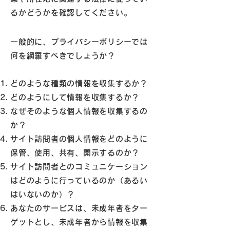
るかどうかを確認してください。
一般的に、プライバシーポリシーでは
何を網羅すべきでしょうか？
どのような種類の情報を収集するか？
どのようにして情報を収集するか？
なぜそのような個人情報を収集するの
か？
サイト訪問者の個人情報をどのように
保管、使用、共有、開示するのか？
サイト訪問者とのコミュニケーション
はどのように行っているのか（あるい
はいないのか）？
あなたのサービスは、未成年者をター
ゲットとし、未成年者から情報を収集