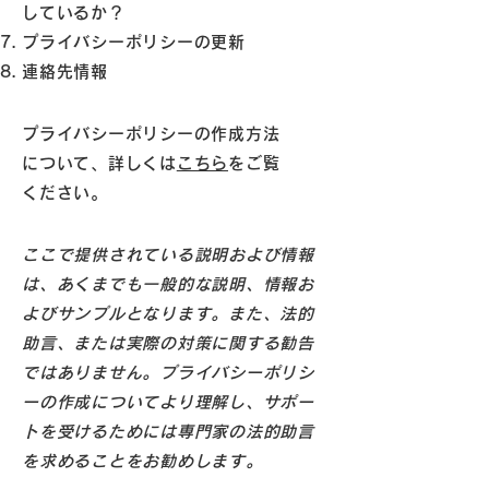
しているか？
プライバシーポリシーの更新
連絡先情報
プライバシーポリシーの作成方法
について、詳しくは
こちら
をご覧
ください。
ここで提供されている説明および情報
は、あくまでも一般的な説明、情報お
よびサンプルとなります。また、法的
助言、または実際の対策に関する勧告
ではありません。プライバシーポリシ
ーの作成についてより理解し、サポー
トを受けるためには専門家の法的助言
を求めることをお勧めします。