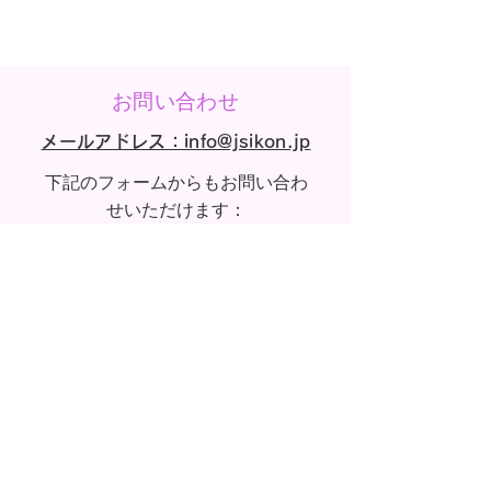
お問い合わせ
メールアドレス：info@jsikon.jp
​下記のフォームからもお問い合わ
せいただけます：
姓
名
メールアドレス